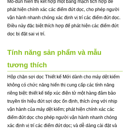
Mô-đun hiển thị kết hợp một bảng mạch tích hợp để
phát hiện chính xác các điểm đứt dọc, cho phép người
vận hành nhanh chóng xác định vị trí các điểm đứt dọc.
Điều này đặc biệt thích hợp để phát hiện các điểm đứt
dọc bị đặt sai vị trí.
Tính năng sản phẩm và mẫu
tương thích
Hộp chặn sợi dọc Thiết kế Mới dành cho máy dệt kiếm
không có chức năng hiển thị cung cấp các tính năng
riêng biệt: thiết kế tiếp xúc điện tử một hàng đảm bảo
truyền tín hiệu đứt sợi dọc ổn định, thích ứng với nhịp
vận hành của máy dệt kiếm; phát hiện chính xác các
điểm đứt dọc cho phép người vận hành nhanh chóng
xác định vị trí các điểm đứt dọc; và dễ dàng cài đặt và