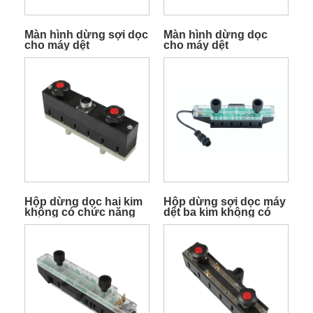
Màn hình dừng sợi dọc
Màn hình dừng dọc
cho máy dệt
cho máy dệt
Hộp dừng dọc hai kim
Hộp dừng sợi dọc máy
không có chức năng
dệt ba kim không có
hiển thị
chức năng hiển thị