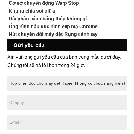
Cơ sở chuyển động Warp Stop
Khung chia sợi giữa
Dải phân cách bằng thép không gỉ
Ống hình bầu dục hình elip mạ Chrome
Nút chuyển đổi máy dệt
Rụng cánh tay
Gửi yêu cầu
Xin vui lòng gửi yêu cầu của bạn trong mẫu dưới đây.
Chúng tôi sẽ trả lời bạn trong 24 giờ.