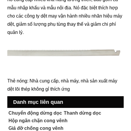
mẫu nhập khẩu và mẫu nội địa. Nó đặc biệt thích hợp
cho các công ty dệt may vận hành nhiều nhãn hiệu máy
dệt, giảm số lượng phụ tùng thay thế và giảm chi phí
quản lý.
Thẻ nóng: Nhà cung cấp, nhà máy, nhà sản xuất máy
dệt lõi thép không gỉ thích ứng
Danh mục liên quan
Chuyển động dừng dọc
Thanh dừng dọc
Hộp ngăn chặn cong vênh
Giá đỡ chống cong vênh