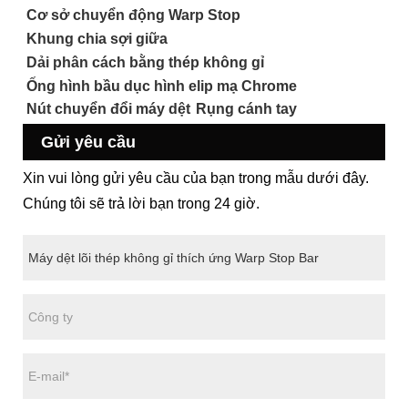
Cơ sở chuyển động Warp Stop
Khung chia sợi giữa
Dải phân cách bằng thép không gỉ
Ống hình bầu dục hình elip mạ Chrome
Nút chuyển đổi máy dệt
Rụng cánh tay
Gửi yêu cầu
Xin vui lòng gửi yêu cầu của bạn trong mẫu dưới đây.
Chúng tôi sẽ trả lời bạn trong 24 giờ.