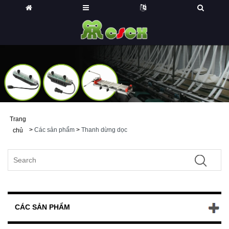
Trang
>
Các sản phẩm
>
Thanh dừng dọc
chủ
CÁC SẢN PHẨM